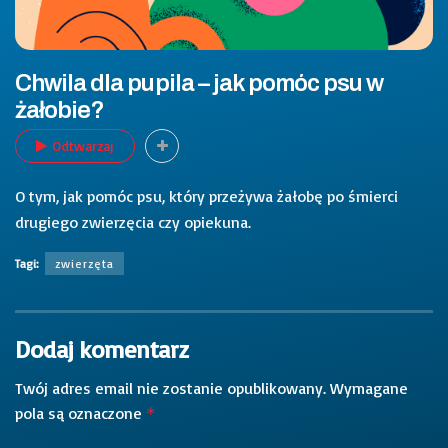
Chwila dla pupila – jak pomóc psu w
żałobie?
Odtwarzaj
O tym, jak pomóc psu, który przeżywa żałobę po śmierci
drugiego zwierzęcia czy opiekuna.
Tagi:
zwierzęta
Dodaj komentarz
Twój adres email nie zostanie opublikowany.
Wymagane
pola są oznaczone
*