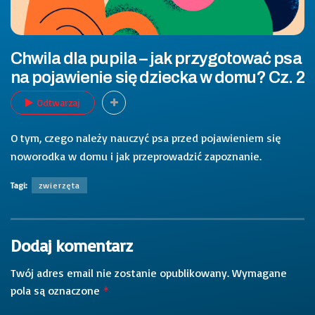
Chwila dla pupila – jak przygotować psa
na pojawienie się dziecka w domu? Cz. 2
Odtwarzaj
O tym, czego należy nauczyć psa przed pojawieniem się
noworodka w domu i jak przeprowadzić zapoznanie.
Tagi:
zwierzęta
Dodaj komentarz
Twój adres email nie zostanie opublikowany.
Wymagane
pola są oznaczone
*