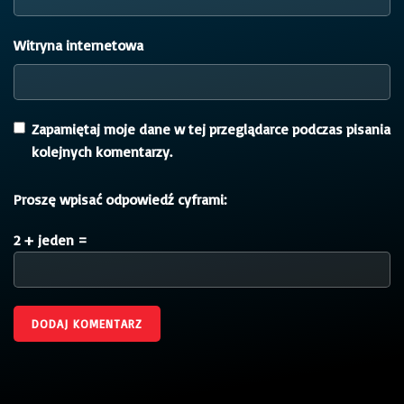
Witryna internetowa
Zapamiętaj moje dane w tej przeglądarce podczas pisania
kolejnych komentarzy.
Proszę wpisać odpowiedź cyframi:
2 + jeden =