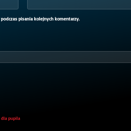
 podczas pisania kolejnych komentarzy.
dla pupila