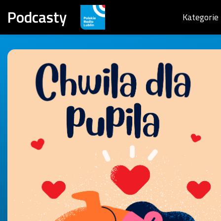
Podcasty
Kategorie