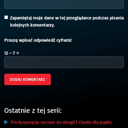
Zapamiętaj moje dane w tej przeglądarce podczas pisania
kolejnych komentarzy.
Proszę wpisać odpowiedź cyframi:
12 − 7 =
Ostatnie z tej serii:
Predyspozycje rasowe do alergii | Chwila dla pupila