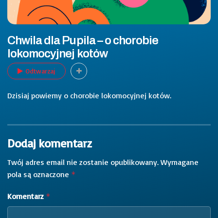
Chwila dla Pupila – o chorobie
lokomocyjnej kotów
Odtwarzaj
Dzisiaj powiemy o chorobie lokomocyjnej kotów.
Dodaj komentarz
Twój adres email nie zostanie opublikowany.
Wymagane
pola są oznaczone
*
Komentarz
*