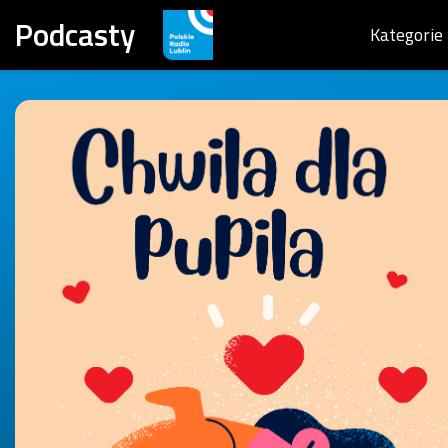
Podcasty
Kategorie