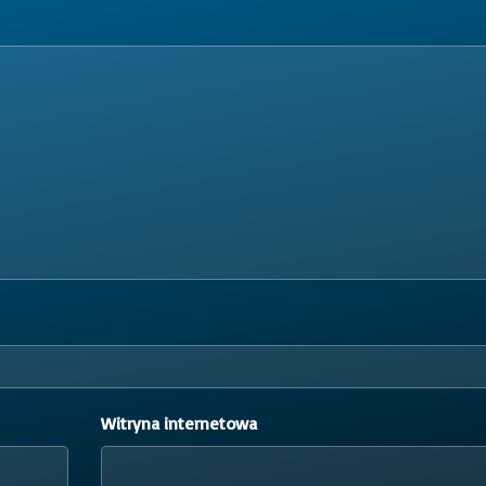
Witryna internetowa