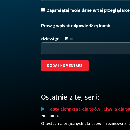
Zapamiętaj moje dane w tej przeglądarce
Proszę wpisać odpowiedź cyframi:
dziewięć + 15 =
Ostatnie z tej serii:
Testy alergiczne dla psów | Chwila dla pu
2026-08-06
O testach alergicznych dla psów – rozmowa z 