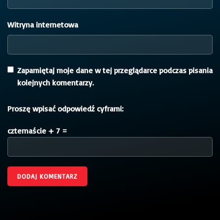
Witryna internetowa
Zapamiętaj moje dane w tej przeglądarce podczas pisania
kolejnych komentarzy.
Proszę wpisać odpowiedź cyframi:
czternaście + 7 =