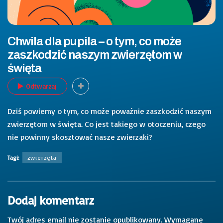
Chwila dla pupila – o tym, co może
zaszkodzić naszym zwierzętom w
święta
Odtwarzaj
Dziś powiemy o tym, co może poważnie zaszkodzić naszym
zwierzętom w święta. Co jest takiego w otoczeniu, czego
nie powinny skosztować nasze zwierzaki?
Tagi:
zwierzęta
Dodaj komentarz
Twój adres email nie zostanie opublikowany.
Wymagane