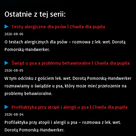
Ostatnie z tej serii:
Testy alergiczne dla psów | Chwila dla pupila
2026-08-06
O testach alergicznych dla psów – rozmowa z lek. wet. Dorotą
Pomorską-Handwerker.
Świąd u psa a problemy behawioralne | Chwila dla pupila
2026-08-05
W tym odcinku z gościem lek. wet. Dorotą Pomorską-Handwerker
rozmawiamy o świądzie u psa, który może mieć przełożenie na
problemy behawioralne.
Profilaktyka przy atopii i alergii u psa | Chwila dla pupila
2026-08-04
Profilaktyka przy atopii i alergii u psa – rozmowa z lek. wet.
Dorotą Pomorską-Handwerker.