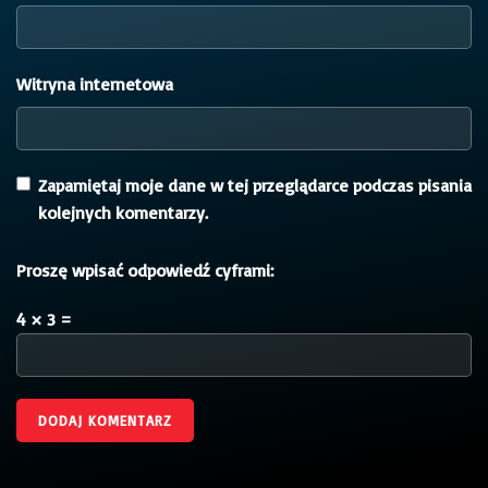
Witryna internetowa
Zapamiętaj moje dane w tej przeglądarce podczas pisania
kolejnych komentarzy.
Proszę wpisać odpowiedź cyframi:
4 × 3 =