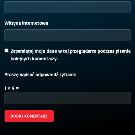
Witryna internetowa
Zapamiętaj moje dane w tej przeglądarce podczas pisania
kolejnych komentarzy.
Proszę wpisać odpowiedź cyframi:
1 × 4 =