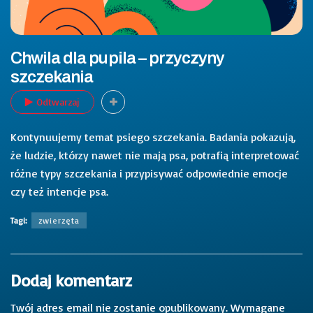
Chwila dla pupila – przyczyny
szczekania
Odtwarzaj
Kontynuujemy temat psiego szczekania. Badania pokazują,
że ludzie, którzy nawet nie mają psa, potrafią interpretować
różne typy szczekania i przypisywać odpowiednie emocje
czy też intencje psa.
Tagi:
zwierzęta
Dodaj komentarz
Twój adres email nie zostanie opublikowany.
Wymagane