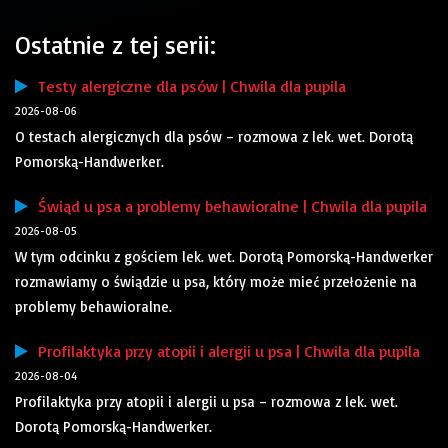
Ostatnie z tej serii:
Testy alergiczne dla psów | Chwila dla pupila
2026-08-06
O testach alergicznych dla psów – rozmowa z lek. wet. Dorotą
Pomorską-Handwerker.
Świąd u psa a problemy behawioralne | Chwila dla pupila
2026-08-05
W tym odcinku z gościem lek. wet. Dorotą Pomorską-Handwerker
rozmawiamy o świądzie u psa, który może mieć przełożenie na
problemy behawioralne.
Profilaktyka przy atopii i alergii u psa | Chwila dla pupila
2026-08-04
Profilaktyka przy atopii i alergii u psa – rozmowa z lek. wet.
Dorotą Pomorską-Handwerker.