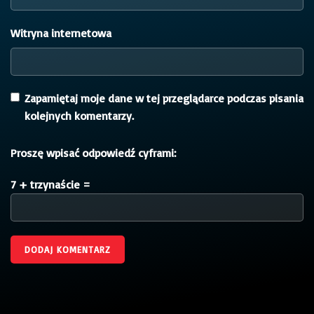
Witryna internetowa
Zapamiętaj moje dane w tej przeglądarce podczas pisania
kolejnych komentarzy.
Proszę wpisać odpowiedź cyframi:
7 + trzynaście =