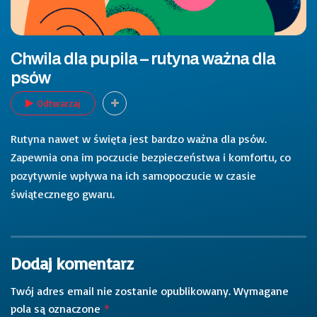
Chwila dla pupila – rutyna ważna dla
psów
Odtwarzaj
Rutyna nawet w święta jest bardzo ważna dla psów.
Zapewnia ona im poczucie bezpieczeństwa i komfortu, co
pozytywnie wpływa na ich samopoczucie w czasie
świątecznego gwaru.
Dodaj komentarz
Twój adres email nie zostanie opublikowany.
Wymagane
pola są oznaczone
*