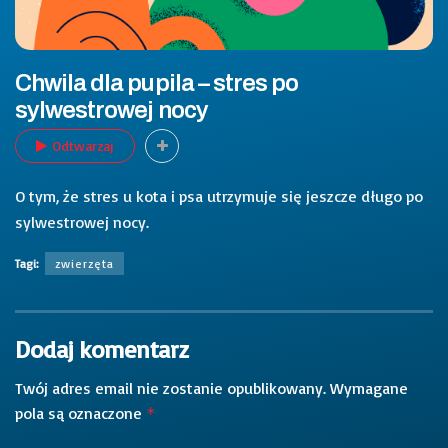
Chwila dla pupila – stres po
sylwestrowej nocy
Odtwarzaj
O tym, że stres u kota i psa utrzymuje się jeszcze długo po
sylwestrowej nocy.
Tagi:
zwierzęta
Dodaj komentarz
Twój adres email nie zostanie opublikowany.
Wymagane
pola są oznaczone
*