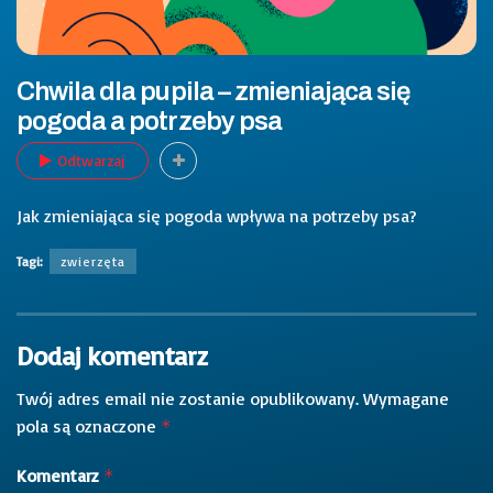
Chwila dla pupila – zmieniająca się
pogoda a potrzeby psa
Odtwarzaj
Jak zmieniająca się pogoda wpływa na potrzeby psa?
Tagi:
zwierzęta
Dodaj komentarz
Twój adres email nie zostanie opublikowany.
Wymagane
pola są oznaczone
*
Komentarz
*