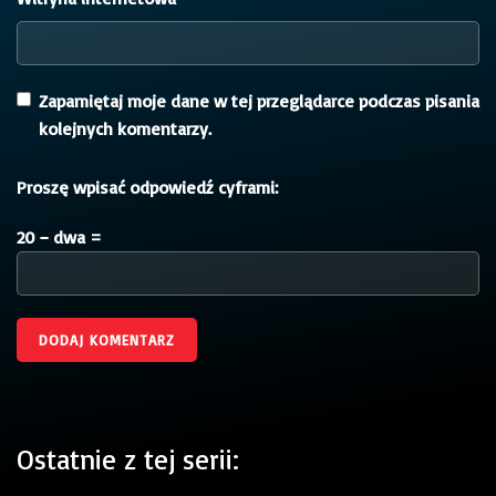
Zapamiętaj moje dane w tej przeglądarce podczas pisania
kolejnych komentarzy.
Proszę wpisać odpowiedź cyframi:
20 − dwa =
Ostatnie z tej serii: