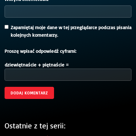
Zapamiętaj moje dane w tej przeglądarce podczas pisania
kolejnych komentarzy.
Proszę wpisać odpowiedź cyframi:
dziewiętnaście + piętnaście =
Ostatnie z tej serii: