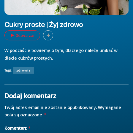
Cukry proste | Żyj zdrowo
Odtwarzaj
W podcaście powiemy o tym, dlaczego należy unikać w
diecie cukrów prostych.
Tagi:
zdrowie
Dodaj komentarz
Twój adres email nie zostanie opublikowany.
Wymagane
pola są oznaczone
*
Komentarz
*