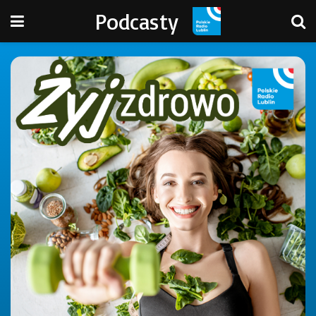
Podcasty