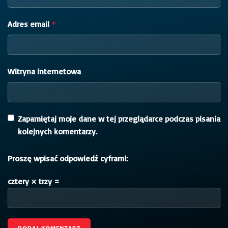
Adres email
*
Witryna internetowa
Zapamiętaj moje dane w tej przeglądarce podczas pisania
kolejnych komentarzy.
Proszę wpisać odpowiedź cyframi:
cztery × trzy =