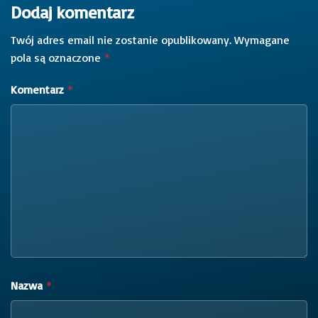
Dodaj komentarz
Twój adres email nie zostanie opublikowany.
Wymagane
pola są oznaczone
*
Komentarz
*
Nazwa
*