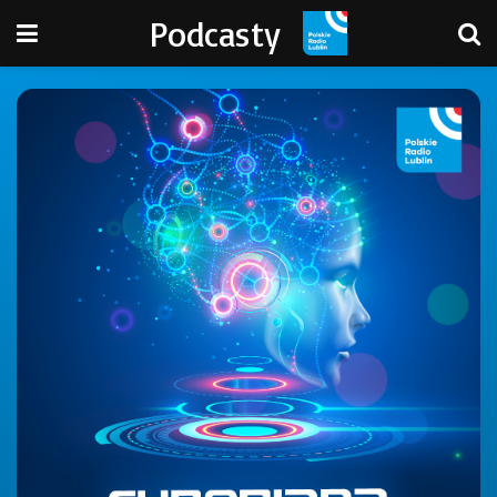
Podcasty