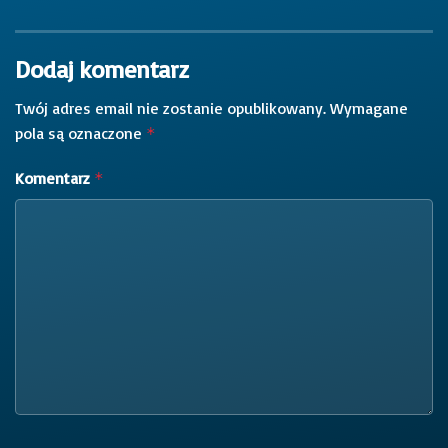
Dodaj komentarz
Twój adres email nie zostanie opublikowany.
Wymagane
pola są oznaczone
*
Komentarz
*