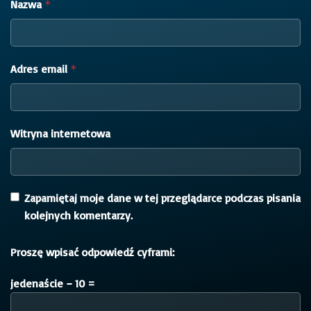
Nazwa
*
Adres email
*
Witryna internetowa
Zapamiętaj moje dane w tej przeglądarce podczas pisania
kolejnych komentarzy.
Proszę wpisać odpowiedź cyframi:
jedenaście − 10 =