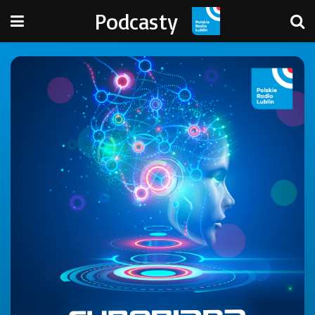
Podcasty