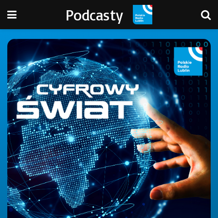
Podcasty