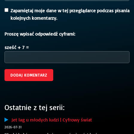
Zapamiętaj moje dane w tej przeglądarce podczas pisania
kolejnych komentarzy.
Proszę wpisać odpowiedź cyframi:
sześć + 7 =
Ostatnie z tej serii:
Jet lag u młodych ludzi | Cyfrowy świat
2026-07-31