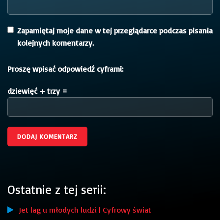
Zapamiętaj moje dane w tej przeglądarce podczas pisania
kolejnych komentarzy.
Proszę wpisać odpowiedź cyframi:
dziewięć + trzy =
Ostatnie z tej serii:
Jet lag u młodych ludzi | Cyfrowy świat