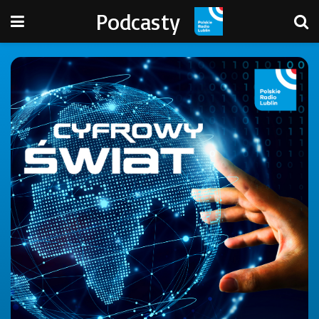
Podcasty