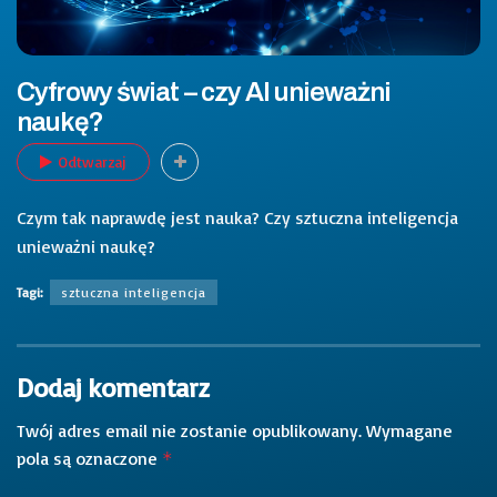
Cyfrowy świat – czy AI unieważni
naukę?
Odtwarzaj
Czym tak naprawdę jest nauka? Czy sztuczna inteligencja
unieważni naukę?
Tagi:
sztuczna inteligencja
Dodaj komentarz
Twój adres email nie zostanie opublikowany.
Wymagane
pola są oznaczone
*