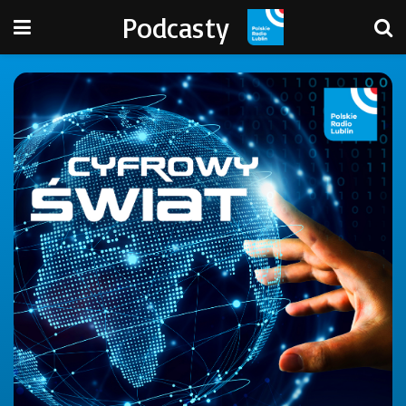
Podcasty