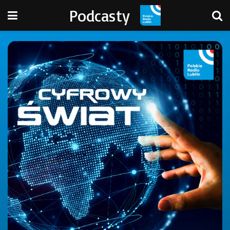
Podcasty