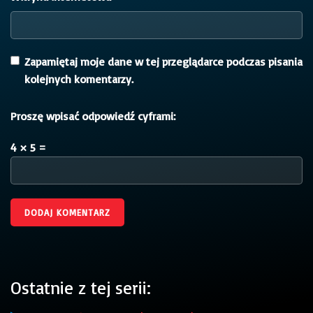
Zapamiętaj moje dane w tej przeglądarce podczas pisania
kolejnych komentarzy.
Proszę wpisać odpowiedź cyframi:
4 × 5 =
Ostatnie z tej serii: