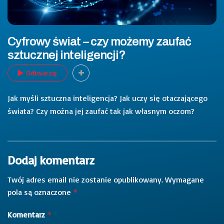
Cyfrowy świat – czy możemy zaufać
sztucznej inteligencji?
Odtwarzaj
Jak myśli sztuczna inteligencja? Jak uczy się otaczającego
świata? Czy można jej zaufać tak jak własnym oczom?
Dodaj komentarz
Twój adres email nie zostanie opublikowany.
Wymagane
pola są oznaczone
*
Komentarz
*