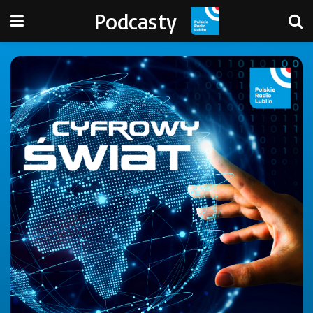
Podcasty