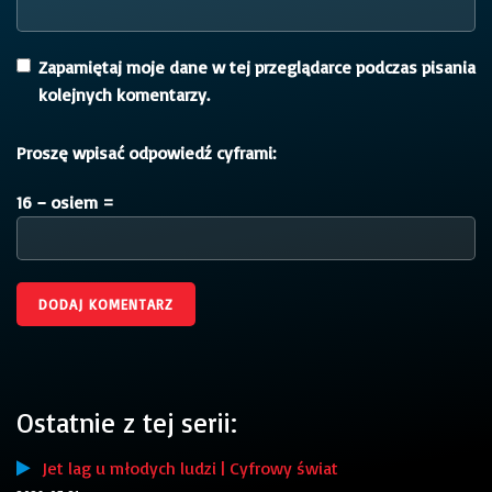
Zapamiętaj moje dane w tej przeglądarce podczas pisania
kolejnych komentarzy.
Proszę wpisać odpowiedź cyframi:
16 − osiem =
Ostatnie z tej serii:
Jet lag u młodych ludzi | Cyfrowy świat