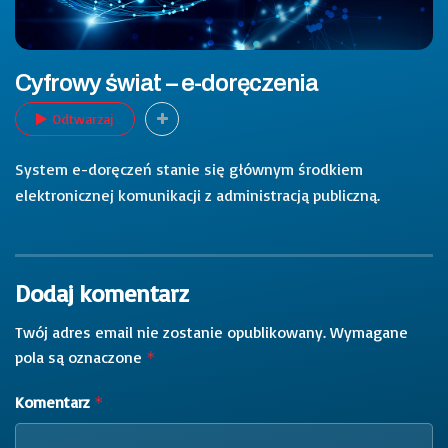
Cyfrowy świat – e-doręczenia
Odtwarzaj
System e-doręczeń stanie się głównym środkiem
elektronicznej komunikacji z administracją publiczną.
Dodaj komentarz
Twój adres email nie zostanie opublikowany.
Wymagane
pola są oznaczone
*
Komentarz
*