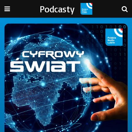
Podcasty