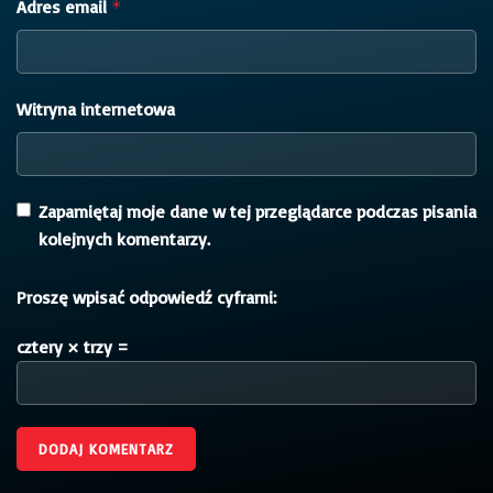
Adres email
*
Witryna internetowa
Zapamiętaj moje dane w tej przeglądarce podczas pisania
kolejnych komentarzy.
Proszę wpisać odpowiedź cyframi:
cztery × trzy =