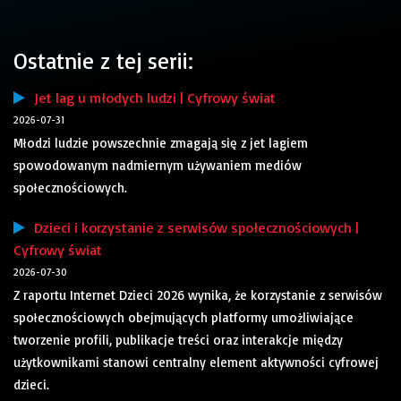
Ostatnie z tej serii:
Jet lag u młodych ludzi | Cyfrowy świat
2026-07-31
Młodzi ludzie powszechnie zmagają się z jet lagiem
spowodowanym nadmiernym używaniem mediów
społecznościowych.
Dzieci i korzystanie z serwisów społecznościowych |
Cyfrowy świat
2026-07-30
Z raportu Internet Dzieci 2026 wynika, że korzystanie z serwisów
społecznościowych obejmujących platformy umożliwiające
tworzenie profili, publikacje treści oraz interakcje między
użytkownikami stanowi centralny element aktywności cyfrowej
dzieci.