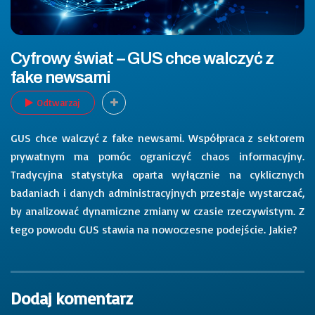
Cyfrowy świat – GUS chce walczyć z
fake newsami
Odtwarzaj
GUS chce walczyć z fake newsami. Współpraca z sektorem
prywatnym ma pomóc ograniczyć chaos informacyjny.
Tradycyjna statystyka oparta wyłącznie na cyklicznych
badaniach i danych administracyjnych przestaje wystarczać,
by analizować dynamiczne zmiany w czasie rzeczywistym. Z
tego powodu GUS stawia na nowoczesne podejście. Jakie?
Dodaj komentarz