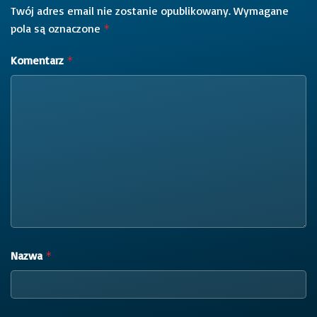
Twój adres email nie zostanie opublikowany.
Wymagane
pola są oznaczone
*
Komentarz
*
Nazwa
*