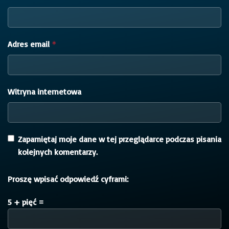
Adres email
*
Witryna internetowa
Zapamiętaj moje dane w tej przeglądarce podczas pisania
kolejnych komentarzy.
Proszę wpisać odpowiedź cyframi:
5 + pięć =