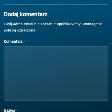
Dodaj komentarz
Twój adres email nie zostanie opublikowany.
Wymagane
pola są oznaczone
*
Komentarz
*
Nazwa
*