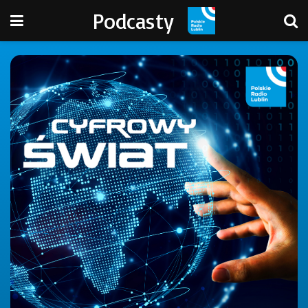
Podcasty