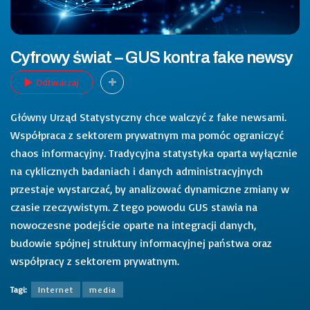
Cyfrowy świat – GUS kontra fake newsy
Odtwarzaj
Główny Urząd Statystyczny chce walczyć z fake newsami.
Współpraca z sektorem prywatnym ma pomóc ograniczyć
chaos informacyjny. Tradycyjna statystyka oparta wyłącznie
na cyklicznych badaniach i danych administracyjnych
przestaje wystarczać, by analizować dynamiczne zmiany w
czasie rzeczywistym. Z tego powodu GUS stawia na
nowoczesne podejście oparte na integracji danych,
budowie spójnej struktury informacyjnej państwa oraz
współpracy z sektorem prywatnym.
Tagi:
Internet
media