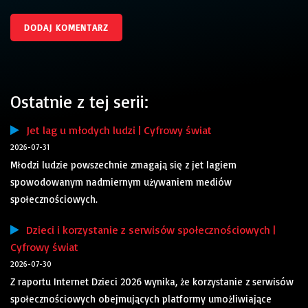
Ostatnie z tej serii:
Jet lag u młodych ludzi | Cyfrowy świat
2026-07-31
Młodzi ludzie powszechnie zmagają się z jet lagiem
spowodowanym nadmiernym używaniem mediów
społecznościowych.
Dzieci i korzystanie z serwisów społecznościowych |
Cyfrowy świat
2026-07-30
Z raportu Internet Dzieci 2026 wynika, że korzystanie z serwisów
społecznościowych obejmujących platformy umożliwiające