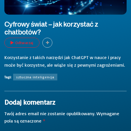
Cyfrowy świat – jak korzystać z
chatbotów?
Odtwarzaj
Korzystanie z takich narzędzi jak ChatGPT w nauce i pracy
może być korzystne, ale wiąże się z pewnymi zagrożeniami.
Tagi:
sztuczna inteligencja
Dodaj komentarz
Twój adres email nie zostanie opublikowany.
Wymagane
pola są oznaczone
*