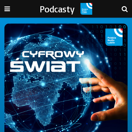
Podcasty