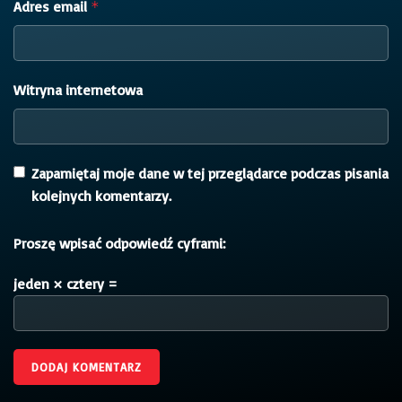
Adres email
*
Witryna internetowa
Zapamiętaj moje dane w tej przeglądarce podczas pisania
kolejnych komentarzy.
Proszę wpisać odpowiedź cyframi:
jeden × cztery =