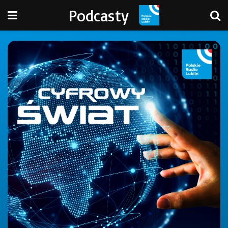
Podcasty