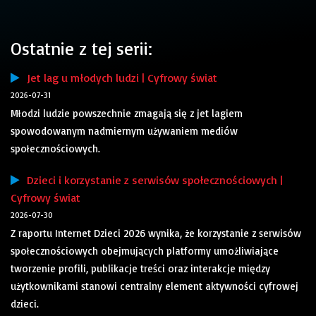
Ostatnie z tej serii:
Jet lag u młodych ludzi | Cyfrowy świat
2026-07-31
Młodzi ludzie powszechnie zmagają się z jet lagiem
spowodowanym nadmiernym używaniem mediów
społecznościowych.
Dzieci i korzystanie z serwisów społecznościowych |
Cyfrowy świat
2026-07-30
Z raportu Internet Dzieci 2026 wynika, że korzystanie z serwisów
społecznościowych obejmujących platformy umożliwiające
tworzenie profili, publikacje treści oraz interakcje między
użytkownikami stanowi centralny element aktywności cyfrowej
dzieci.