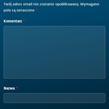
Twój adres email nie zostanie opublikowany.
Wymagane
pola są oznaczone
*
Komentarz
*
Nazwa
*