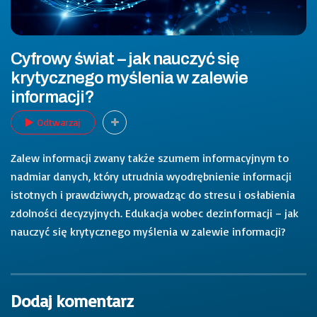
Cyfrowy świat – jak nauczyć się
krytycznego myślenia w zalewie
informacji?
Odtwarzaj
Zalew informacji zwany także szumem informacyjnym to
nadmiar danych, który utrudnia wyodrębnienie informacji
istotnych i prawdziwych, prowadząc do stresu i osłabienia
zdolności decyzyjnych. Edukacja wobec dezinformacji – jak
nauczyć się krytycznego myślenia w zalewie informacji?
Dodaj komentarz