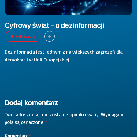
Cyfrowy świat – o dezinformacji
Odtwarzaj
Dezinformacja jest jednym z największych zagrożeń dla
demokracji w Unii Europejskiej.
Dodaj komentarz
Twój adres email nie zostanie opublikowany.
Wymagane
pola są oznaczone
*
Komentarz
*