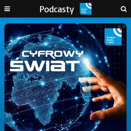
Podcasty