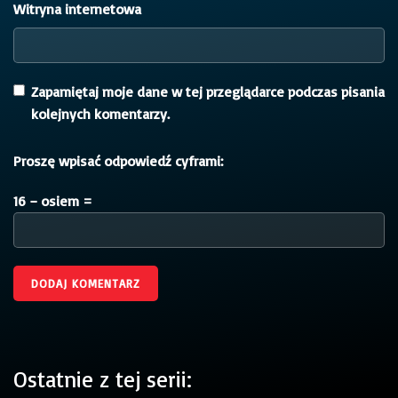
Witryna internetowa
Zapamiętaj moje dane w tej przeglądarce podczas pisania
kolejnych komentarzy.
Proszę wpisać odpowiedź cyframi:
16 − osiem =
Ostatnie z tej serii: