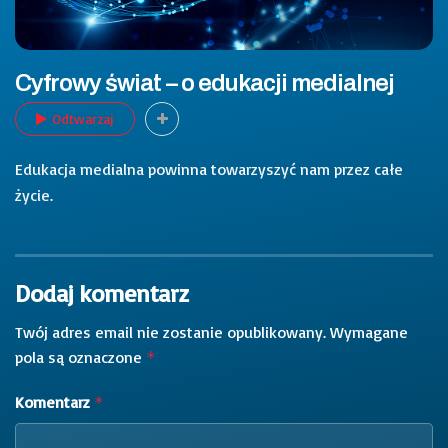
Cyfrowy świat – o edukacji medialnej
Odtwarzaj
Edukacja medialna powinna towarzyszyć nam przez całe
życie.
Dodaj komentarz
Twój adres email nie zostanie opublikowany.
Wymagane
pola są oznaczone
*
Komentarz
*