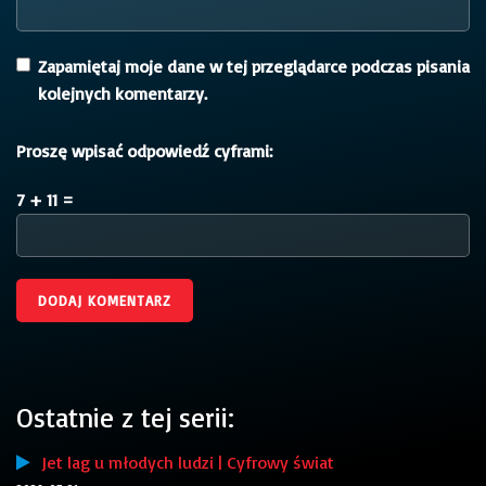
Zapamiętaj moje dane w tej przeglądarce podczas pisania
kolejnych komentarzy.
Proszę wpisać odpowiedź cyframi:
7 + 11 =
Ostatnie z tej serii:
Jet lag u młodych ludzi | Cyfrowy świat