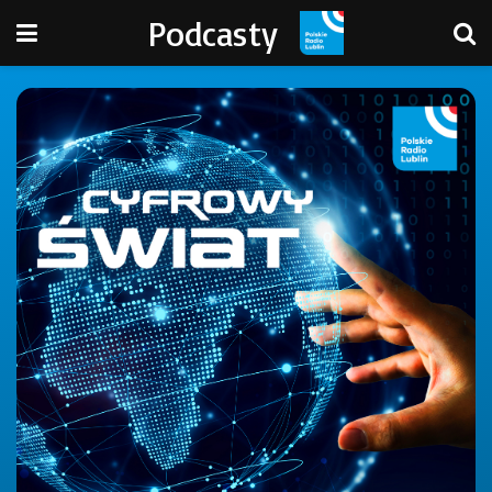
Podcasty