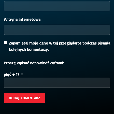
Witryna internetowa
Zapamiętaj moje dane w tej przeglądarce podczas pisania
kolejnych komentarzy.
Proszę wpisać odpowiedź cyframi:
pięć + 17 =