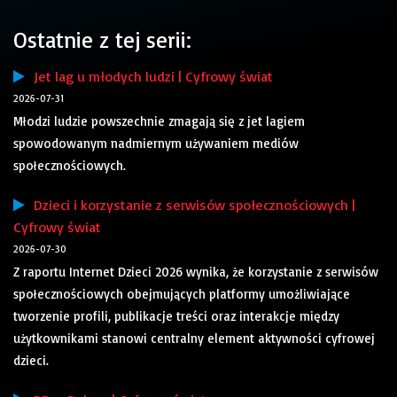
Ostatnie z tej serii:
Jet lag u młodych ludzi | Cyfrowy świat
2026-07-31
Młodzi ludzie powszechnie zmagają się z jet lagiem
spowodowanym nadmiernym używaniem mediów
społecznościowych.
Dzieci i korzystanie z serwisów społecznościowych |
Cyfrowy świat
2026-07-30
Z raportu Internet Dzieci 2026 wynika, że korzystanie z serwisów
społecznościowych obejmujących platformy umożliwiające
tworzenie profili, publikacje treści oraz interakcje między
użytkownikami stanowi centralny element aktywności cyfrowej
dzieci.