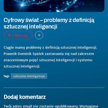
Cyfrowy świat – problemy z definicją
sztucznej inteligencji
Odtwarzaj
Ciągle mamy problemy z definicją sztucznej inteligencji.
Prawnik Dominik Spałek zastanawia się nad zakresem
znaczeniowym pojęć sztucznej inteligencji i systemu
sztucznej inteligencji.
Tagi:
sztuczna inteligencja
Dodaj komentarz
Twój adres email nie zostanie opublikowany.
Wymagane