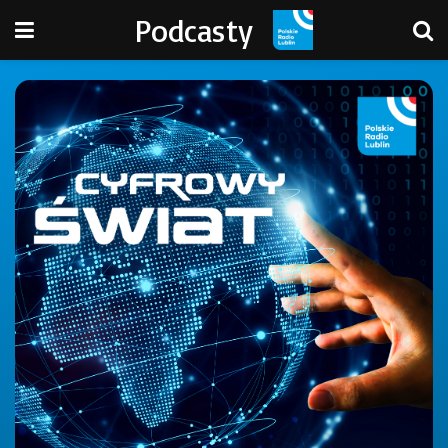
Podcasty