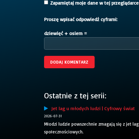
Zapamiętaj moje dane w tej przeglądarce
Proszę wpisać odpowiedź cyframi:
dziewięć + osiem =
Ostatnie z tej serii:
Jet lag u młodych ludzi | Cyfrowy świat
2026-07-31
Młodzi ludzie powszechnie zmagają się z je
społecznościowych.