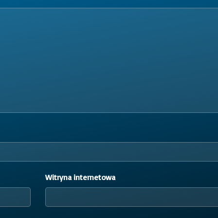
Witryna internetowa