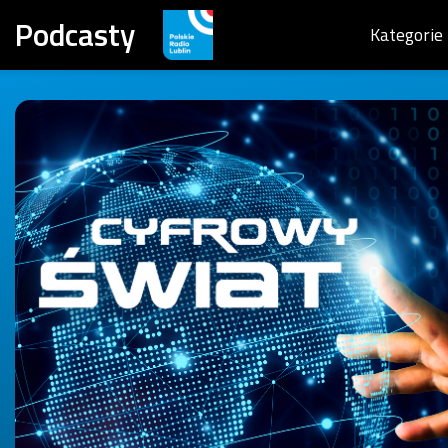
Podcasty
Kategorie