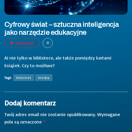
Cyfrowy świat – sztuczna inteligencja
jako narzędzie edukacyjne
Odtwarzaj
AI nie tylko w bibliotece, ale także pomiędzy kartami
książek. Czy to możliwe?
Tagi:
Internet
media
Dodaj komentarz
Twój adres email nie zostanie opublikowany.
Wymagane
pola są oznaczone
*