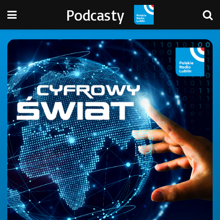
Podcasty