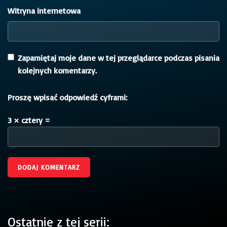
Witryna internetowa
Zapamiętaj moje dane w tej przeglądarce podczas pisania
kolejnych komentarzy.
Proszę wpisać odpowiedź cyframi:
3 × cztery =
Ostatnie z tej serii: