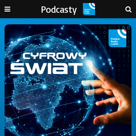
Podcasty