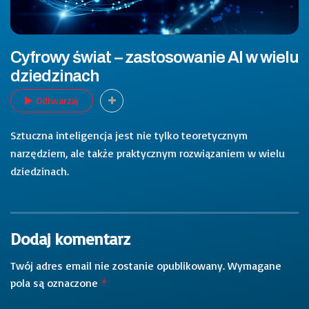
Cyfrowy świat – zastosowanie AI w wielu
dziedzinach
Odtwarzaj
Sztuczna inteligencja jest nie tylko teoretycznym
narzędziem, ale także praktycznym rozwiązaniem w wielu
dziedzinach.
Dodaj komentarz
Twój adres email nie zostanie opublikowany.
Wymagane
pola są oznaczone
*