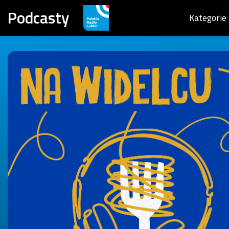
Podcasty
Kategorie