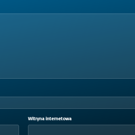
Witryna internetowa