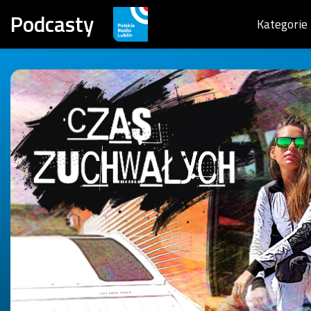
Podcasty
Kategorie