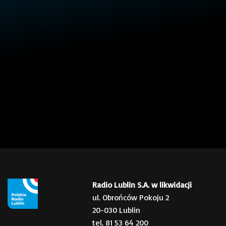
Radio Lublin S.A. w likwidacji
ul. Obrońców Pokoju 2
20-030 Lublin
tel. 81 53 64 200