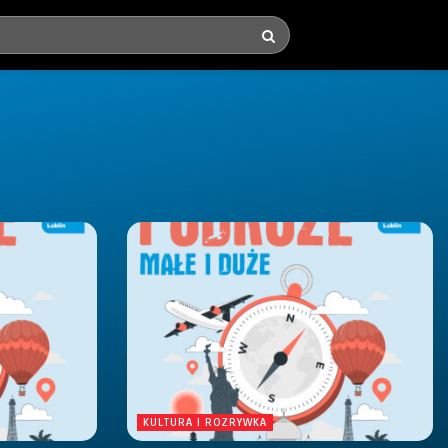
KULTURA I ROZRYWKA