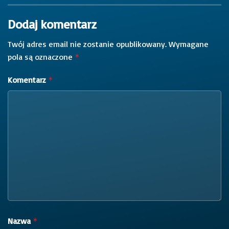
Dodaj komentarz
Twój adres email nie zostanie opublikowany.
Wymagane
pola są oznaczone
*
Komentarz
*
Nazwa
*