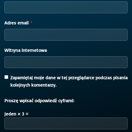
Adres email
*
Witryna internetowa
Zapamiętaj moje dane w tej przeglądarce podczas pisania
kolejnych komentarzy.
Proszę wpisać odpowiedź cyframi:
jeden × 3 =