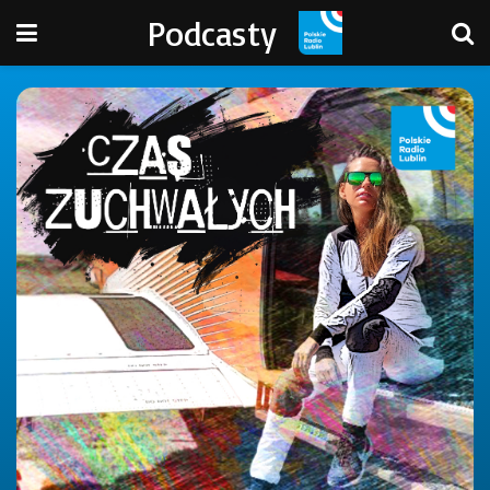
Podcasty