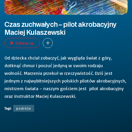
Czas zuchwałych – pilot akrobacyjny
Maciej Kulaszewski
Odtwarzaj
Od dziecka chciał zobaczyć, jak wygląda świat z góry,
dotknąć chmur i poczuć jedyną w swoim rodzaju
wolność.
Marzenia przekuł w rzeczywistość. Dziś jest
jednym z najwybitniejszych polskich pilotów akrobacyjnych,
mistrzem świata – naszym gościem jest pilot akrobacyjny
oraz instruktor Maciej Kulaszewski.
Tagi:
podróże