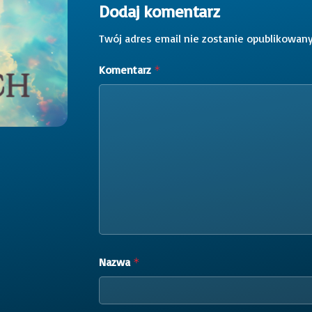
Dodaj komentarz
Twój adres email nie zostanie opublikowany
Komentarz
*
Nazwa
*