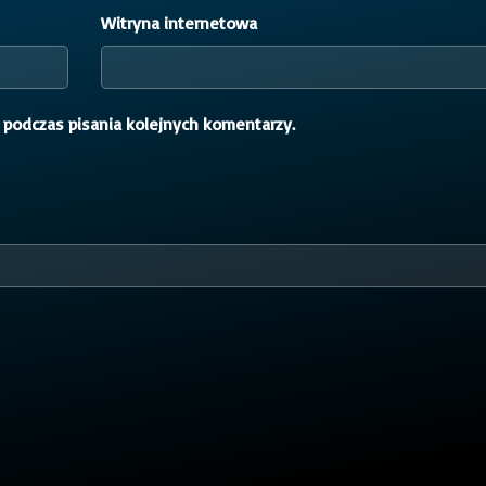
Witryna internetowa
 podczas pisania kolejnych komentarzy.