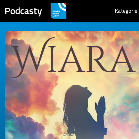
Podcasty
Kategorie