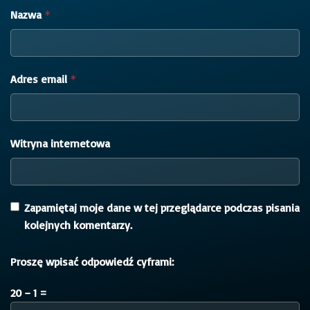
Nazwa
*
Adres email
*
Witryna internetowa
Zapamiętaj moje dane w tej przeglądarce podczas pisania
kolejnych komentarzy.
Proszę wpisać odpowiedź cyframi:
20 − 1 =