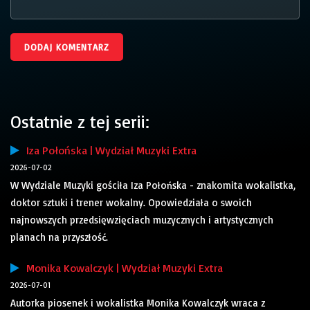
Ostatnie z tej serii:
Iza Połońska | Wydział Muzyki Extra
2026-07-02
W Wydziale Muzyki gościła Iza Połońska - znakomita wokalistka,
doktor sztuki i trener wokalny. Opowiedziała o swoich
najnowszych przedsięwzięciach muzycznych i artystycznych
planach na przyszłość.
Monika Kowalczyk | Wydział Muzyki Extra
2026-07-01
Autorka piosenek i wokalistka Monika Kowalczyk wraca z