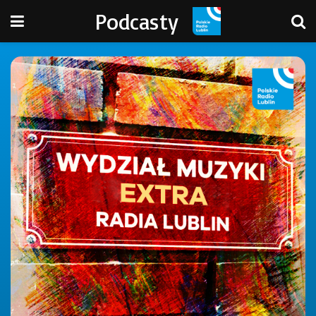
Podcasty