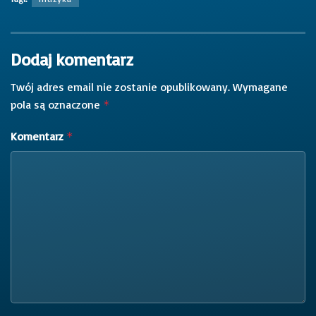
Dodaj komentarz
Twój adres email nie zostanie opublikowany.
Wymagane
pola są oznaczone
*
Komentarz
*