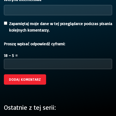
Zapamiętaj moje dane w tej przeglądarce podczas pisania
kolejnych komentarzy.
Proszę wpisać odpowiedź cyframi:
18 − 5 =
Ostatnie z tej serii: