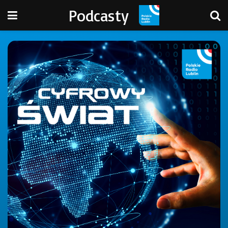
Podcasty