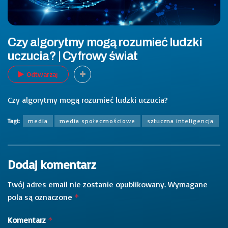
Czy algorytmy mogą rozumieć ludzki
uczucia? | Cyfrowy świat
Odtwarzaj
Czy algorytmy mogą rozumieć ludzki uczucia?
Tagi:
media
media społecznościowe
sztuczna inteligencja
Dodaj komentarz
Twój adres email nie zostanie opublikowany.
Wymagane
pola są oznaczone
*
Komentarz
*