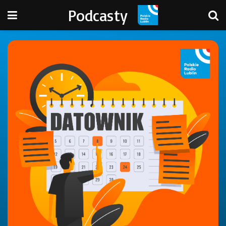
Podcasty