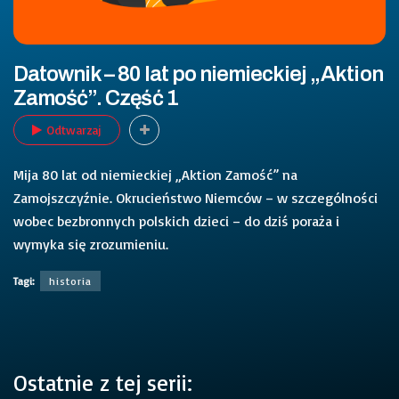
Datownik – 80 lat po niemieckiej „Aktion
Zamość”. Część 1
Odtwarzaj
Mija 80 lat od niemieckiej „Aktion Zamość” na
Zamojszczyźnie. Okrucieństwo Niemców – w szczególności
wobec bezbronnych polskich dzieci – do dziś poraża i
wymyka się zrozumieniu.
Tagi:
historia
Ostatnie z tej serii: