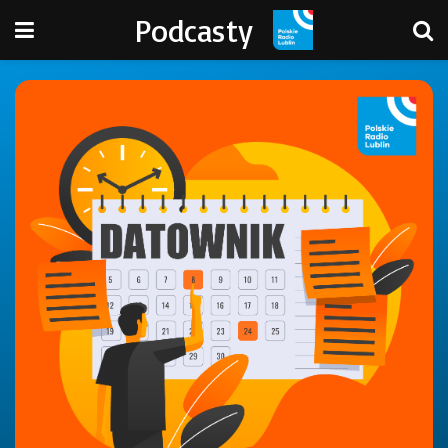
Podcasty