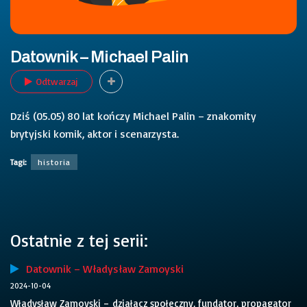
Datownik – Michael Palin
Odtwarzaj
Dziś (05.05) 80 lat kończy Michael Palin – znakomity
brytyjski komik, aktor i scenarzysta.
Tagi:
historia
Ostatnie z tej serii:
Datownik – Władysław Zamoyski
2024-10-04
Władysław Zamoyski – działacz społeczny, fundator, propagator