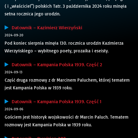
( i „właściciel”) polskich Tatr. 3 października 2024 roku minęła
setna rocznica jego urodzin.
Datownik – Kazimierz Wierzyński
2024-09-20
Pod koniec sierpnia minęła 130. rocznica urodzin Kazimierza
Wierzyńskiego – wybitnego poety, prozaika i eseisty.
Datownik – Kampania Polska 1939. Część 2
2024-09-13
Część druga rozmowy z dr Marcinem Paluchem, której tematem
jest Kampania Polska w 1939 roku.
Datownik – Kampania Polska 1939. Część 1
2024-09-06
Gościem jest historyk wojskowości dr Marcin Paluch. Tematem
rozmowy jest Kampania Polska w 1939 roku.