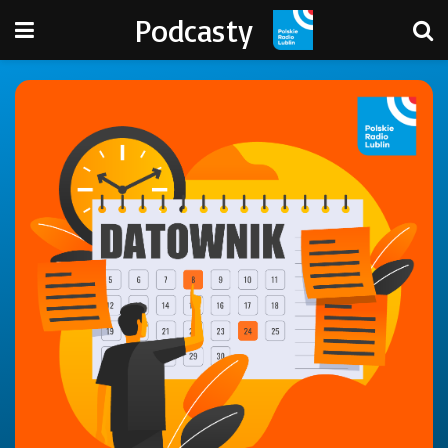
Podcasty