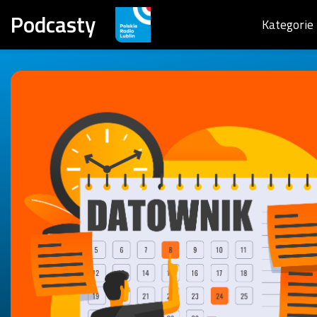
Podcasty
Kategorie