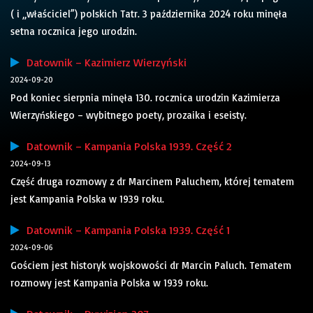
( i „właściciel”) polskich Tatr. 3 października 2024 roku minęła
setna rocznica jego urodzin.
Datownik – Kazimierz Wierzyński
2024-09-20
Pod koniec sierpnia minęła 130. rocznica urodzin Kazimierza
Wierzyńskiego – wybitnego poety, prozaika i eseisty.
Datownik – Kampania Polska 1939. Część 2
2024-09-13
Część druga rozmowy z dr Marcinem Paluchem, której tematem
jest Kampania Polska w 1939 roku.
Datownik – Kampania Polska 1939. Część 1
2024-09-06
Gościem jest historyk wojskowości dr Marcin Paluch. Tematem
rozmowy jest Kampania Polska w 1939 roku.