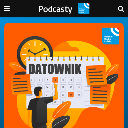
Podcasty