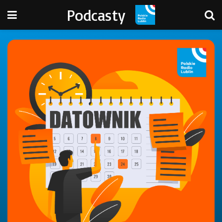
Podcasty