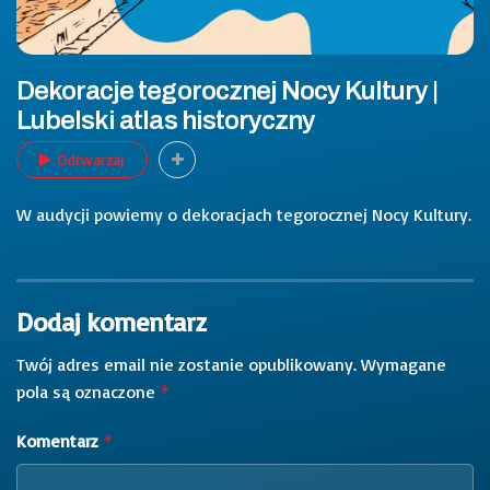
Dekoracje tegorocznej Nocy Kultury |
Lubelski atlas historyczny
Odtwarzaj
W audycji powiemy o dekoracjach tegorocznej Nocy Kultury.
Dodaj komentarz
Twój adres email nie zostanie opublikowany.
Wymagane
pola są oznaczone
*
Komentarz
*