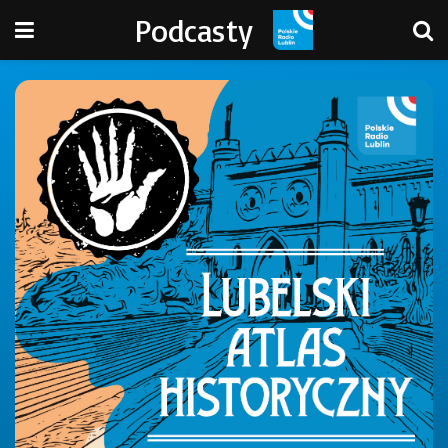
Podcasty