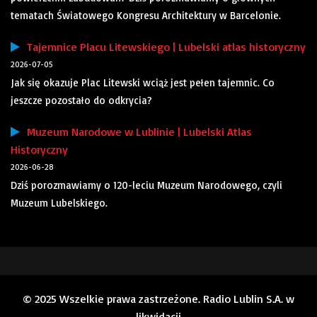
tematach Światowego Kongresu Architektury w Barcelonie.
Tajemnice Placu Litewskiego | Lubelski atlas historyczny
2026-07-05
Jak się okazuje Plac Litewski wciąż jest pełen tajemnic. Co
jeszcze pozostało do odkrycia?
Muzeum Narodowe w Lublinie | Lubelski Atlas
Historyczny
2026-06-28
Dziś porozmawiamy o 120-leciu Muzeum Narodowego, czyli
Muzeum Lubelskiego.
© 2025 Wszelkie prawa zastrzeżone. Radio Lublin S.A. w
likwidacji