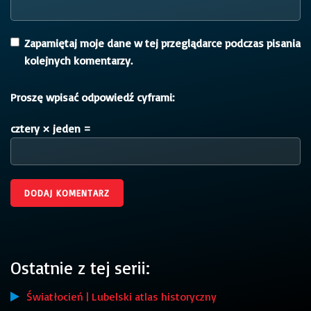
Zapamiętaj moje dane w tej przeglądarce podczas pisania
kolejnych komentarzy.
Proszę wpisać odpowiedź cyframi:
cztery × jeden =
Ostatnie z tej serii:
Światłocień | Lubelski atlas historyczny