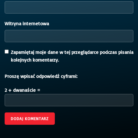
Witryna internetowa
Zapamiętaj moje dane w tej przeglądarce podczas pisania
kolejnych komentarzy.
Proszę wpisać odpowiedź cyframi:
2 + dwanaście =