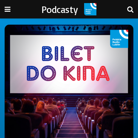
Podcasty