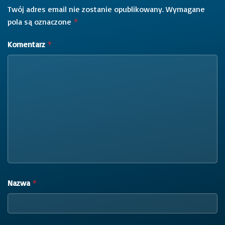
Twój adres email nie zostanie opublikowany.
Wymagane
pola są oznaczone
*
Komentarz
*
Nazwa
*