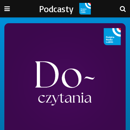
Podcasty