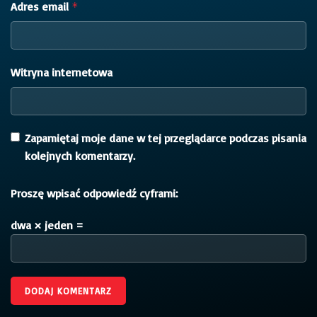
Adres email
*
Witryna internetowa
Zapamiętaj moje dane w tej przeglądarce podczas pisania
kolejnych komentarzy.
Proszę wpisać odpowiedź cyframi:
dwa × jeden =