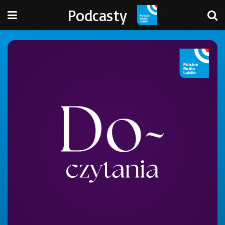
Podcasty