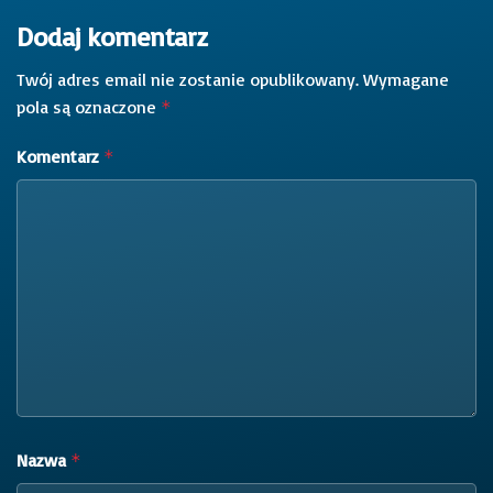
Dodaj komentarz
Twój adres email nie zostanie opublikowany.
Wymagane
pola są oznaczone
*
Komentarz
*
Nazwa
*