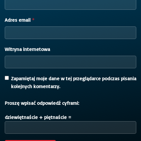
Adres email
*
Witryna internetowa
Zapamiętaj moje dane w tej przeglądarce podczas pisania
kolejnych komentarzy.
Proszę wpisać odpowiedź cyframi:
dziewiętnaście + piętnaście =