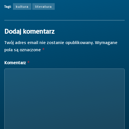
Tagi:
kultura
literatura
Dodaj komentarz
Twój adres email nie zostanie opublikowany.
Wymagane
pola są oznaczone
*
Komentarz
*