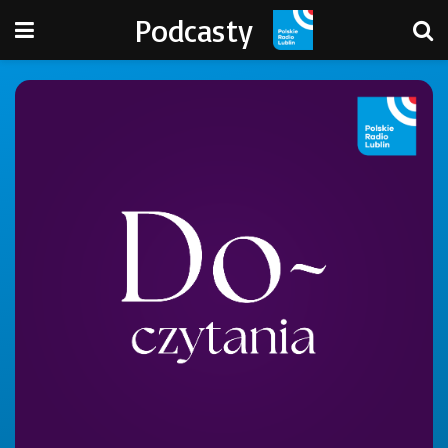
Podcasty