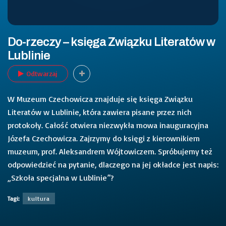
Do-rzeczy – księga Związku Literatów w
Lublinie
Odtwarzaj
W Muzeum Czechowicza znajduje się księga Związku
Literatów w Lublinie, która zawiera pisane przez nich
protokoły. Całość otwiera niezwykła mowa inauguracyjna
Józefa Czechowicza. Zajrzymy do księgi z kierownikiem
muzeum, prof. Aleksandrem Wójtowiczem. Spróbujemy też
odpowiedzieć na pytanie, dlaczego na jej okładce jest napis:
„Szkoła specjalna w Lublinie”?
Tagi:
kultura