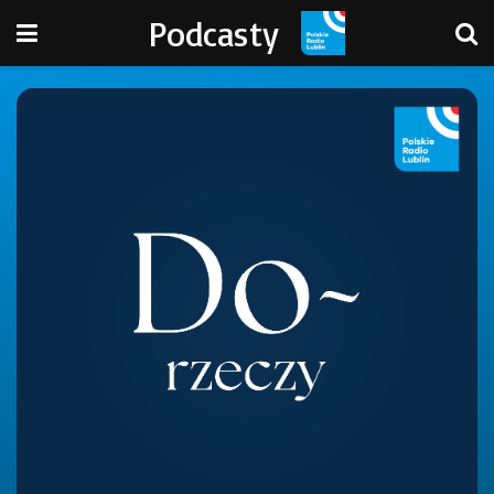
Podcasty